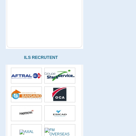
ILS RECRUTENT