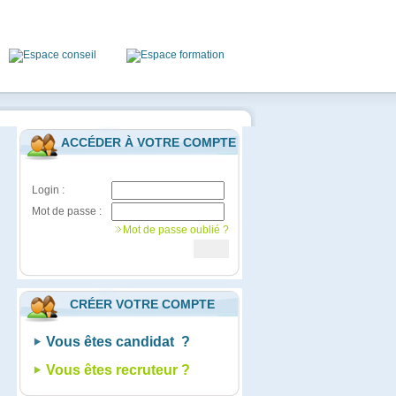
ACCÉDER À VOTRE COMPTE
Login :
Mot de passe :
Mot de passe oublié ?
CRÉER VOTRE COMPTE
Vous êtes candidat ?
Vous êtes recruteur ?