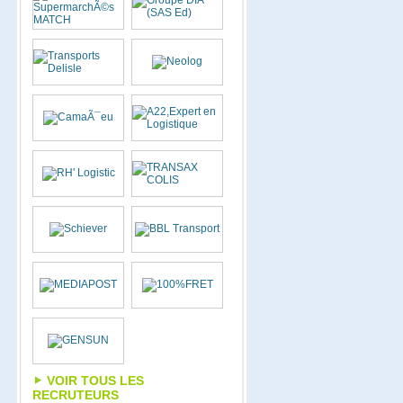
VOIR TOUS LES
RECRUTEURS