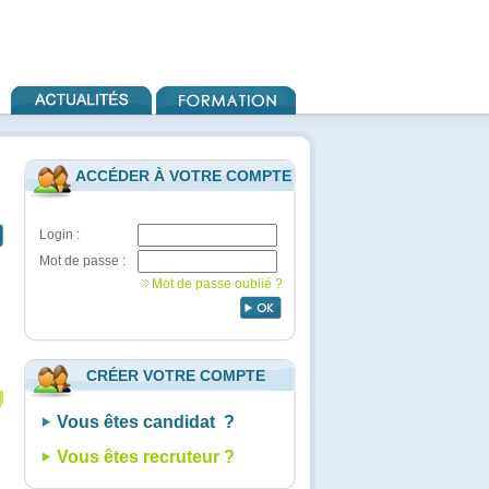
ACCÉDER À VOTRE COMPTE
Login :
Mot de passe :
Mot de passe oublié ?
CRÉER VOTRE COMPTE
Vous êtes candidat ?
Vous êtes recruteur ?