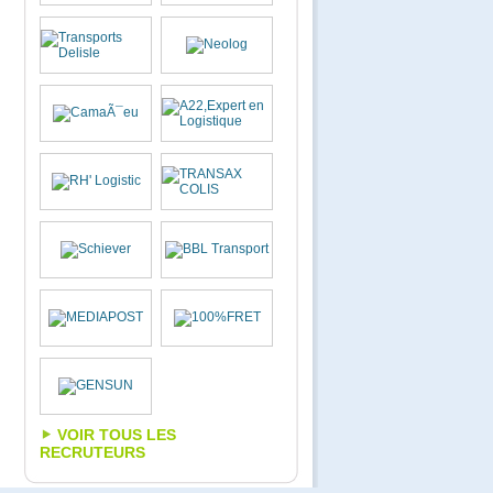
VOIR TOUS LES
RECRUTEURS