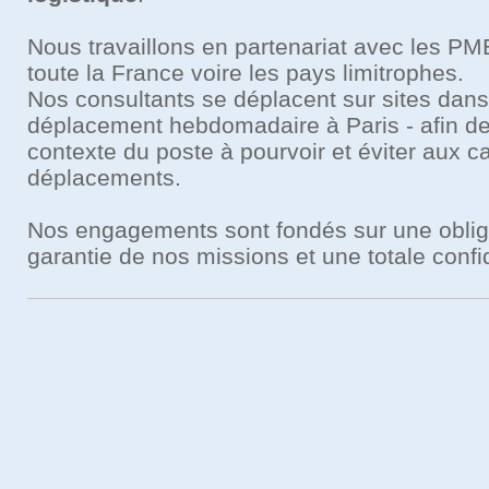
Nous travaillons en partenariat avec les PM
toute la France voire les pays limitrophes.
Nos consultants se déplacent sur sites dans 
déplacement hebdomadaire à Paris - afin d
contexte du poste à pourvoir et éviter aux c
déplacements.
Nos engagements sont fondés sur une obligat
garantie de nos missions et une totale confid