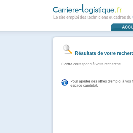
Résultats de votre recher
0 offre
correspond à votre recherche.
Pour ajouter des offres d'emploi à vos
espace candidat.