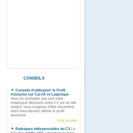
CONSEILS
Conseils d'utilisation: le Profil
Anonyme sur CarriÃ¨re Logistique
Vous ne souhaitez pas que votre
employeur découvre votre CV sur un site
emploi, vous craigniez d'être discriminé
alors vous devriez utiliser le profil
anonyme.
Lire la suite
Rubriques indispensables du CV
La