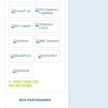
VOIR TOUS LES
RECRUTEURS
NOS PARTENAIRES