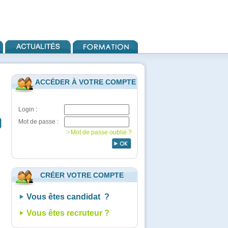
ACCÉDER À VOTRE COMPTE
Login :
Mot de passe :
Mot de passe oublié ?
CRÉER VOTRE COMPTE
Vous êtes candidat ?
Vous êtes recruteur ?