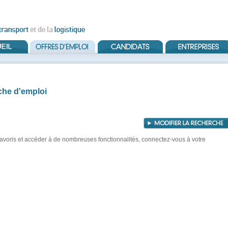
che d'emploi
 favoris et accéder à de nombreuses fonctionnalités, connectez-vous à votre