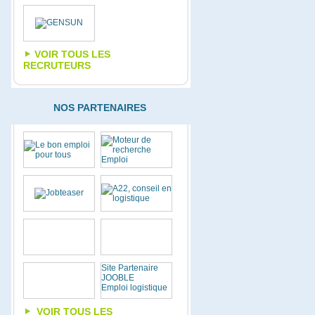
VOIR TOUS LES
RECRUTEURS
NOS PARTENAIRES
Site Partenaire
JOOBLE
Emploi logistique
VOIR TOUS LES