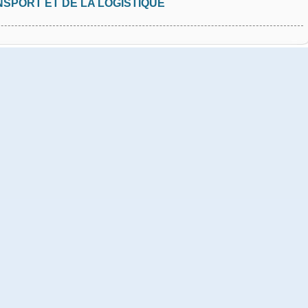
NSPORT ET DE LA LOGISTIQUE