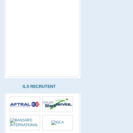
ILS RECRUTENT