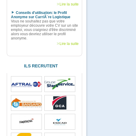
Lire la suite
Conseils d'utilisation: le Profil
Anonyme sur CarriÃ¨re Logistique
Vous ne souhaitez pas que votre
employeur découvre votre CV sur un site
emploi, vous craigniez d'être discriminé
alors vous devriez utiliser le profil
anonyme.
Lire la suite
ILS RECRUTENT