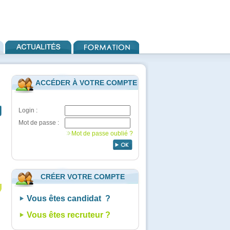
ACCÉDER À VOTRE COMPTE
Login :
Mot de passe :
Mot de passe oublié ?
CRÉER VOTRE COMPTE
Vous êtes candidat ?
Vous êtes recruteur ?