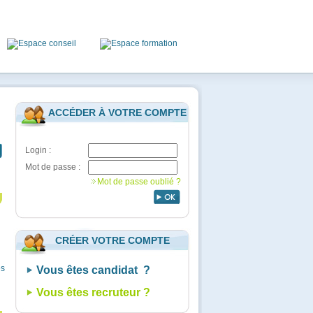
ACCÉDER À VOTRE COMPTE
Login :
Mot de passe :
Mot de passe oublié ?
CRÉER VOTRE COMPTE
es
Vous êtes candidat ?
Vous êtes recruteur ?