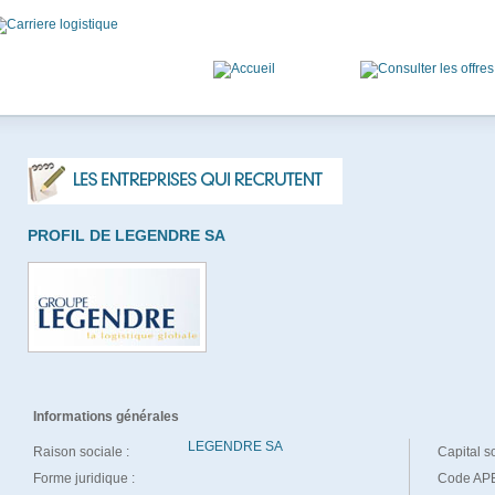
PROFIL DE LEGENDRE SA
Informations générales
LEGENDRE SA
Raison sociale :
Capital so
Forme juridique :
Code APE