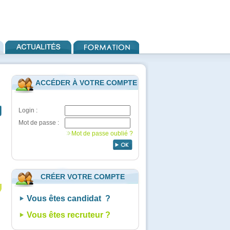
ACCÉDER À VOTRE COMPTE
Login :
Mot de passe :
Mot de passe oublié ?
CRÉER VOTRE COMPTE
Vous êtes candidat ?
Vous êtes recruteur ?