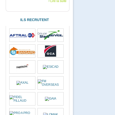
Lire la suite
ILS RECRUTENT